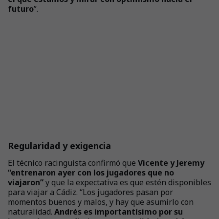
futuro
”.
Regularidad y exigencia
El técnico racinguista confirmó que
Vicente y Jeremy
“entrenaron ayer con los jugadores que no
viajaron”
y que la expectativa es que estén disponibles
para viajar a Cádiz. “Los jugadores pasan por
momentos buenos y malos, y hay que asumirlo con
naturalidad.
Andrés es importantísimo por su