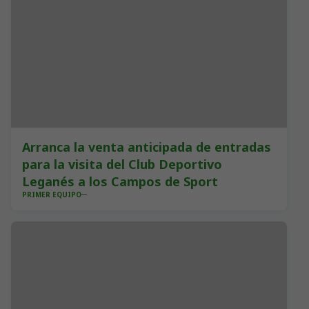
Arranca la venta anticipada de entradas
para la visita del Club Deportivo
Leganés a los Campos de Sport
PRIMER EQUIPO