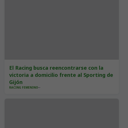
El Racing busca reencontrarse con la
victoria a domicilio frente al Sporting de
Gijón
RACING FEMENINO