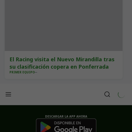
El Racing visita el Nuevo Mirandilla tras
su clasificación copera en Ponferrada
PRIMER EQUIPO
DESCARGAR LA APP AHORA