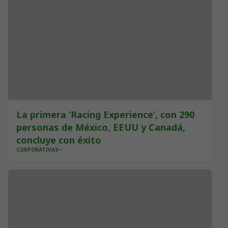
La primera ‘Racing Experience’, con 290
personas de México, EEUU y Canadá,
concluye con éxito
CORPORATIVAS