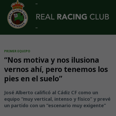
Skip to main content
PRIMER EQUIPO
“Nos motiva y nos ilusiona
vernos ahí, pero tenemos los
pies en el suelo”
José Alberto calificó al Cádiz CF como un
equipo “muy vertical, intenso y físico” y prevé
un partido con un “escenario muy exigente”