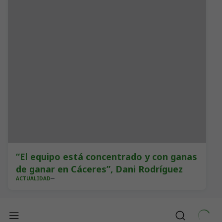
“El equipo está concentrado y con ganas
de ganar en Cáceres”, Dani Rodríguez
ACTUALIDAD