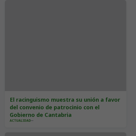
El racinguismo muestra su unión a favor
del convenio de patrocinio con el
Gobierno de Cantabria
ACTUALIDAD