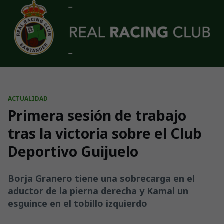
Skip to main content
ACTUALIDAD
Primera sesión de trabajo
tras la victoria sobre el Club
Deportivo Guijuelo
Borja Granero tiene una sobrecarga en el
aductor de la pierna derecha y Kamal un
esguince en el tobillo izquierdo