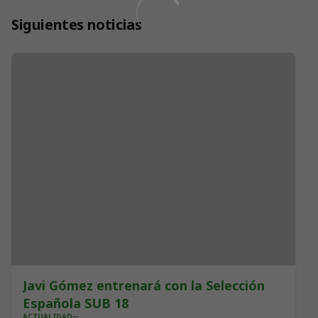
Siguientes noticias
Javi Gómez entrenará con la Selección
Española SUB 18
ACTUALIDAD