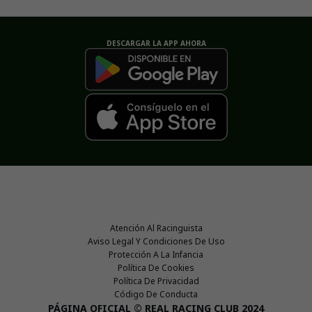
DESCARGAR LA APP AHORA
Atención Al Racinguista
Aviso Legal Y Condiciones De Uso
Protección A La Infancia
Política De Cookies
Política De Privacidad
Código De Conducta
PÁGINA OFICIAL © REAL RACING CLUB 2024