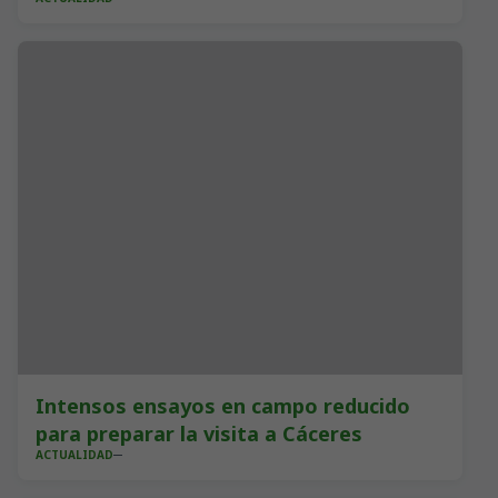
Intensos ensayos en campo reducido
para preparar la visita a Cáceres
ACTUALIDAD