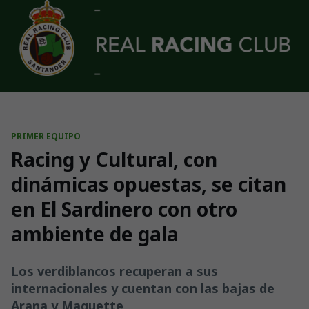
Skip to main content
PRIMER EQUIPO
Racing y Cultural, con
dinámicas opuestas, se citan
en El Sardinero con otro
ambiente de gala
Los verdiblancos recuperan a sus
internacionales y cuentan con las bajas de
Arana y Maguette