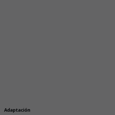
Adaptación