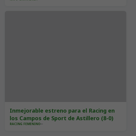
Inmejorable estreno para el Racing en
los Campos de Sport de Astillero (8-0)
RACING FEMENINO