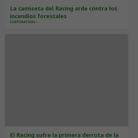
La camiseta del Racing arde contra los
incendios forestales
CORPORATIVAS
El Racing sufre la primera derrota de la