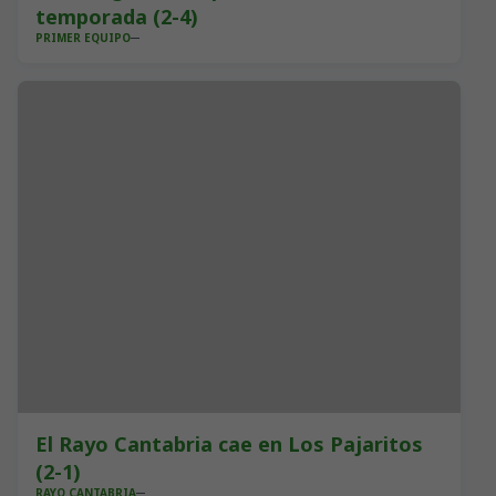
temporada (2-4)
PRIMER EQUIPO
El Rayo Cantabria cae en Los Pajaritos
(2-1)
RAYO CANTABRIA