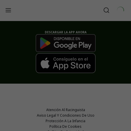
DESCARGAR LA APP AHORA
Atención Al Racinguista
Aviso Legal Y Condiciones De Uso
Protección A La Infancia
Política De Cookies