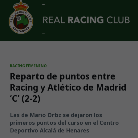
Skip to main content
RACING FEMENINO
Reparto de puntos entre
Racing y Atlético de Madrid
‘C’ (2-2)
Las de Mario Ortiz se dejaron los
primeros puntos del curso en el Centro
Deportivo Alcalá de Henares