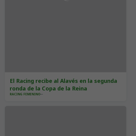
El Racing recibe al Alavés en la segunda
ronda de la Copa de la Reina
RACING FEMENINO