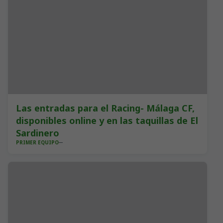
Las entradas para el Racing- Málaga CF,
disponibles online y en las taquillas de El
Sardinero
PRIMER EQUIPO