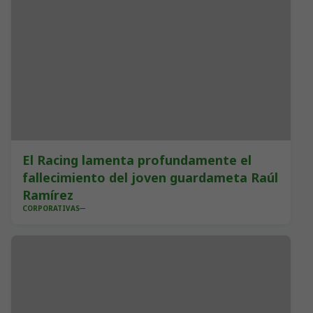
El Racing lamenta profundamente el
fallecimiento del joven guardameta Raúl
Ramírez
CORPORATIVAS