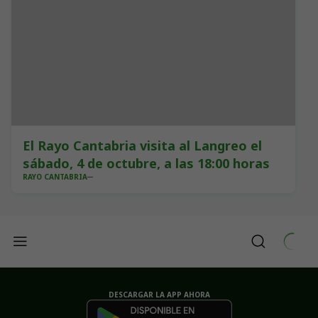
El Rayo Cantabria visita al Langreo el
sábado, 4 de octubre, a las 18:00 horas
RAYO CANTABRIA
DESCARGAR LA APP AHORA