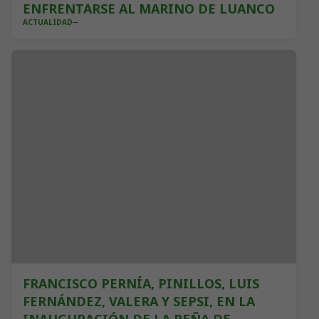
ENFRENTARSE AL MARINO DE LUANCO
ACTUALIDAD
FRANCISCO PERNÍA, PINILLOS, LUIS
FERNÁNDEZ, VALERA Y SEPSI, EN LA