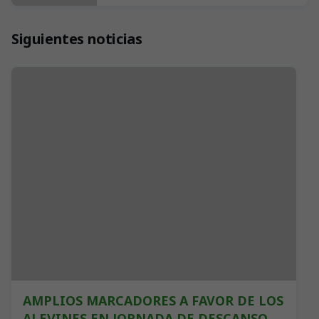
Siguientes noticias
AMPLIOS MARCADORES A FAVOR DE LOS
ALEVINES EN JORNADA DE DESCANSO