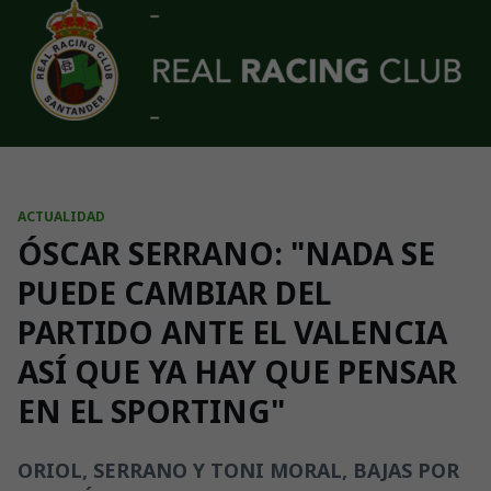
Skip to main content
ACTUALIDAD
ÓSCAR SERRANO: "NADA SE
PUEDE CAMBIAR DEL
PARTIDO ANTE EL VALENCIA
ASÍ QUE YA HAY QUE PENSAR
EN EL SPORTING"
ORIOL, SERRANO Y TONI MORAL, BAJAS POR