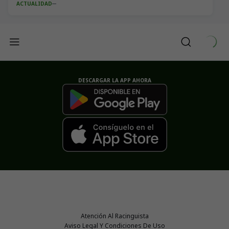
ACTUALIDAD
DESCARGAR LA APP AHORA
Atención Al Racinguista
Aviso Legal Y Condiciones De Uso