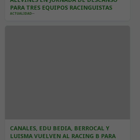
PARA TRES EQUIPOS RACINGUISTAS
ACTUALIDAD
CANALES, EDU BEDIA, BERROCAL Y
LUISMA VUELVEN AL RACING B PARA