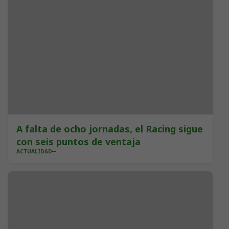
A falta de ocho jornadas, el Racing sigue
con seis puntos de ventaja
ACTUALIDAD