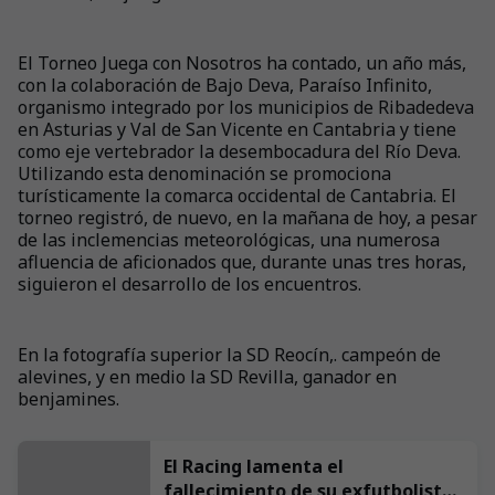
El Torneo Juega con Nosotros ha contado, un año más,
con la colaboración de Bajo Deva, Paraíso Infinito,
organismo integrado por los municipios de Ribadedeva
en Asturias y Val de San Vicente en Cantabria y tiene
como eje vertebrador la desembocadura del Río Deva.
Utilizando esta denominación se promociona
turísticamente la comarca occidental de Cantabria. El
torneo registró, de nuevo, en la mañana de hoy, a pesar
de las inclemencias meteorológicas, una numerosa
afluencia de aficionados que, durante unas tres horas,
siguieron el desarrollo de los encuentros.
En la fotografía superior la SD Reocín,. campeón de
alevines, y en medio la SD Revilla, ganador en
benjamines.
El Racing lamenta el
fallecimiento de su exfutbolista