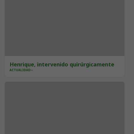
Henrique, intervenido quirúrgicamente
ACTUALIDAD