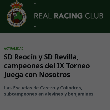
Skip to main content
ACTUALIDAD
SD Reocín y SD Revilla,
campeones del IX Torneo
Juega con Nosotros
Las Escuelas de Castro y Colindres,
subcampeones en alevines y benjamines