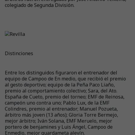
colegiado de Segunda División.
Distinciones
Entre los distinguidos figuraron el entrenador del
equipo de Campoo de En medio, que recibió el premio
al gesto deportivo; equipo de la Peña Paco Liaño,
premio al comportamiento colectivo; Sara, del Ato.
España de Cueto, premio del torneo; EMF de Reinosa,
campeón uno contra uno; Pablo Lux, de la EMF
Colindres, premio al entrenador; Manuel Pozueta,
árbitro más joven (13 años); Gloria Torre Bermejo,
mejor árbitro; Iván Solana, EMF Meruelo, mejor
portero de benjamines y Luis Ángel, Campoo de
Enmedio, mejor guardameta alevín.