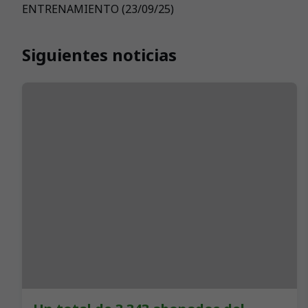
ENTRENAMIENTO (23/09/25)
Siguientes noticias