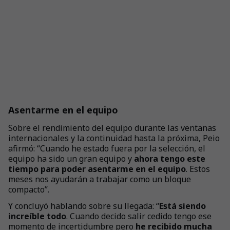
Asentarme en el equipo
Sobre el rendimiento del equipo durante las ventanas
internacionales y la continuidad hasta la próxima, Peio
afirmó: “Cuando he estado fuera por la selección, el
equipo ha sido un gran equipo y
ahora tengo este
tiempo para poder asentarme en el equipo
. Estos
meses nos ayudarán a trabajar como un bloque
compacto”.
Y concluyó hablando sobre su llegada: “
Está siendo
increíble todo
. Cuando decido salir cedido tengo ese
momento de incertidumbre pero
he recibido mucha