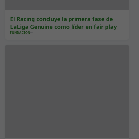
El Racing concluye la primera fase de
LaLiga Genuine como líder en fair play
FUNDACIÓN