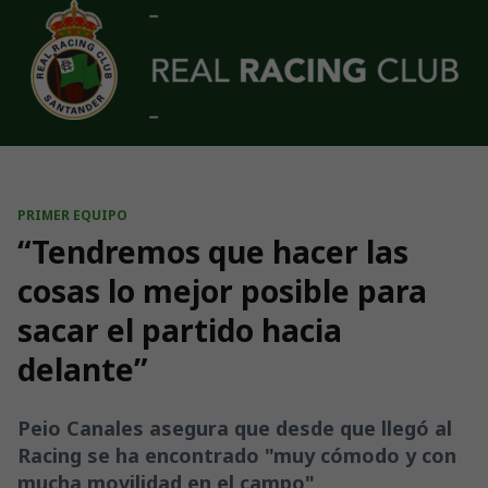
Skip to main content
PRIMER EQUIPO
“Tendremos que hacer las
cosas lo mejor posible para
sacar el partido hacia
delante”
Peio Canales asegura que desde que llegó al
Racing se ha encontrado "muy cómodo y con
mucha movilidad en el campo"