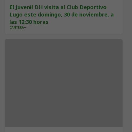
El Juvenil DH visita al Club Deportivo
Lugo este domingo, 30 de noviembre, a
las 12:30 horas
CANTERA