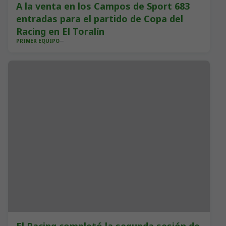
A la venta en los Campos de Sport 683
entradas para el partido de Copa del
Racing en El Toralín
PRIMER EQUIPO