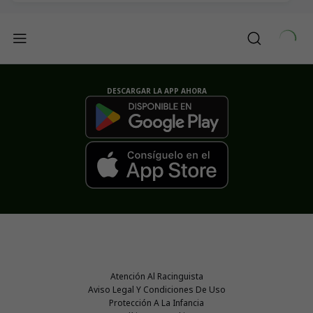
DESCARGAR LA APP AHORA
Atención Al Racinguista
Aviso Legal Y Condiciones De Uso
Protección A La Infancia