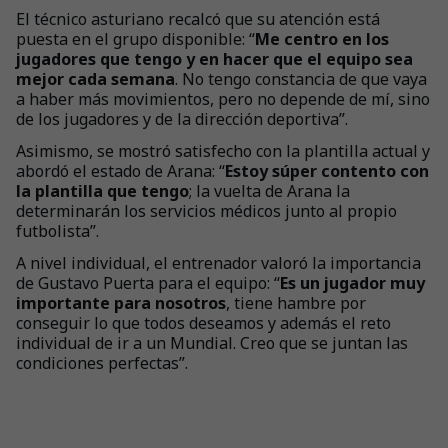
El técnico asturiano recalcó que su atención está
puesta en el grupo disponible: “
Me centro en los
jugadores que tengo y en hacer que el equipo sea
mejor cada semana
. No tengo constancia de que vaya
a haber más movimientos, pero no depende de mí, sino
de los jugadores y de la dirección deportiva”.
Asimismo, se mostró satisfecho con la plantilla actual y
abordó el estado de Arana: “
Estoy súper contento con
la plantilla que tengo
; la vuelta de Arana la
determinarán los servicios médicos junto al propio
futbolista”.
A nivel individual, el entrenador valoró la importancia
de Gustavo Puerta para el equipo: “
Es un jugador muy
importante para nosotros
, tiene hambre por
conseguir lo que todos deseamos y además el reto
individual de ir a un Mundial. Creo que se juntan las
condiciones perfectas”.