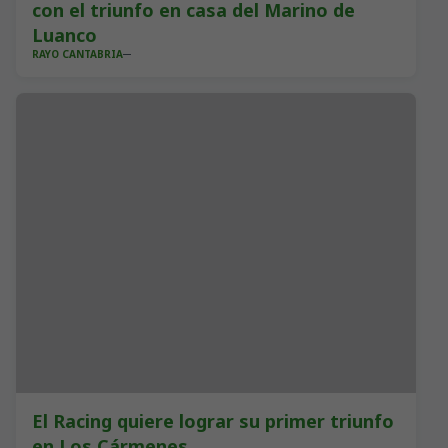
con el triunfo en casa del Marino de
Luanco
RAYO CANTABRIA
El Racing quiere lograr su primer triunfo
en Los Cármenes