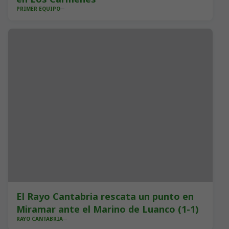
PRIMER EQUIPO
El Rayo Cantabria rescata un punto en
Miramar ante el Marino de Luanco (1-1)
RAYO CANTABRIA