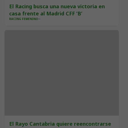
El Racing busca una nueva victoria en
casa frente al Madrid CFF ‘B’
RACING FEMENINO
El Rayo Cantabria quiere reencontrarse