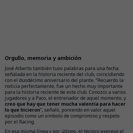
Orgullo, memoria y ambición
José Alberto también tuvo palabras para una fecha
señalada en la historia reciente del club, coincidiendo
con el duodécimo aniversario del plante. “Recuerdo la
noticia perfectamente, fue un hecho muy importante
para la historia reciente de este club. Conozco a varios
jugadores y a Paco, el entrenador de aquel momento, y
creo que hay que tener mucha valentía para hacer
lo que hicieron
”, señaló, poniendo en valor aquel
episodio como un símbolo de compromiso y respeto
por el Racing.
En esa misma línea y por último, el técnico expresó el