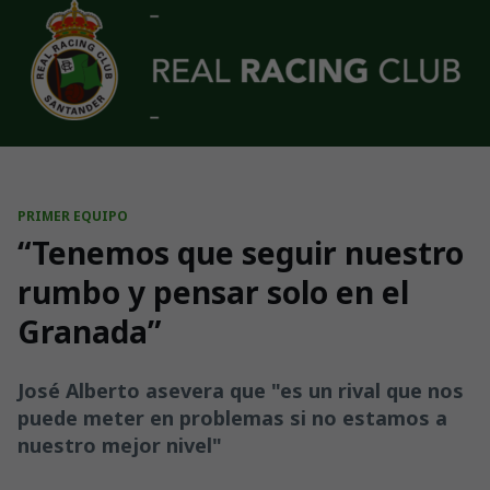
Skip to main content
PRIMER EQUIPO
“Tenemos que seguir nuestro
rumbo y pensar solo en el
Granada”
José Alberto asevera que "es un rival que nos
puede meter en problemas si no estamos a
nuestro mejor nivel"