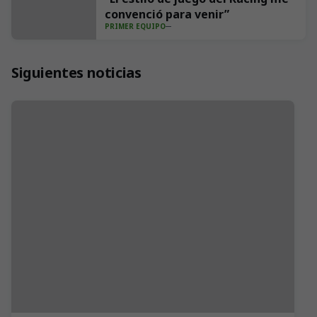
convenció para venir”
PRIMER EQUIPO
Siguientes noticias