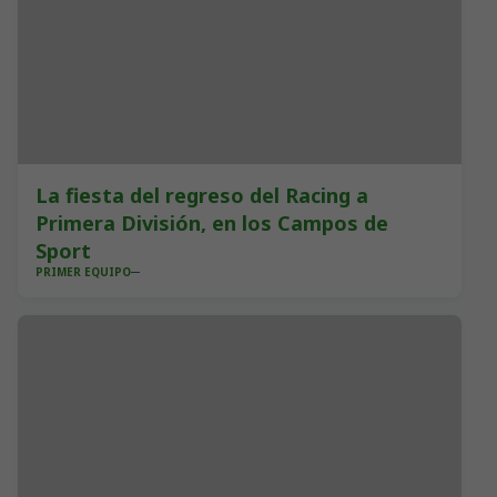
La fiesta del regreso del Racing a
Primera División, en los Campos de
Sport
PRIMER EQUIPO