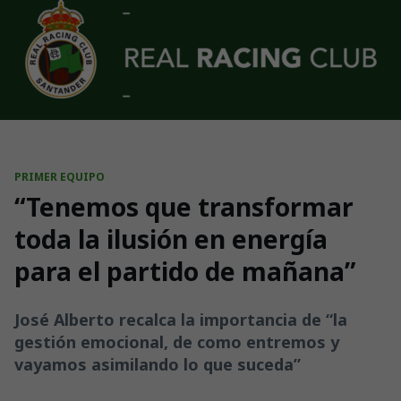
Skip to main content
PRIMER EQUIPO
“Tenemos que transformar
toda la ilusión en energía
para el partido de mañana”
José Alberto recalca la importancia de “la
gestión emocional, de como entremos y
vayamos asimilando lo que suceda”