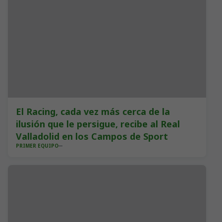
El Racing, cada vez más cerca de la
ilusión que le persigue, recibe al Real
Valladolid en los Campos de Sport
PRIMER EQUIPO