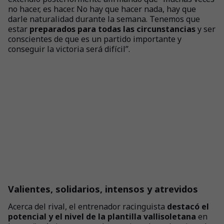
no hacer, es hacer. No hay que hacer nada, hay que
darle naturalidad durante la semana. Tenemos que
estar
preparados para todas las circunstancias
y ser
conscientes de que es un partido importante y
conseguir la victoria será difícil”.
Valientes, solidarios, intensos y atrevidos
Acerca del rival, el entrenador racinguista
destacó el
potencial y el nivel de la plantilla vallisoletana
en