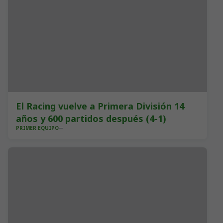
El Racing vuelve a Primera División 14
años y 600 partidos después (4-1)
PRIMER EQUIPO