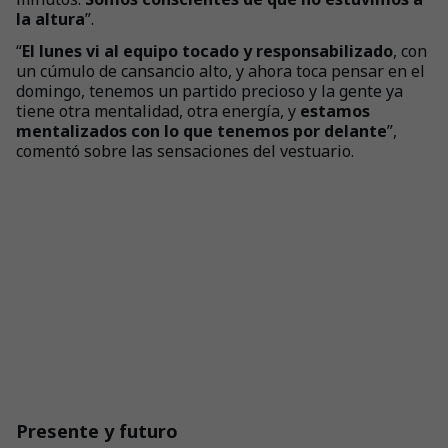
la altura
”.
“
El lunes vi al equipo tocado y responsabilizado
, con
un cúmulo de cansancio alto, y ahora toca pensar en el
domingo, tenemos un partido precioso y la gente ya
tiene otra mentalidad, otra energía, y
estamos
mentalizados con lo que tenemos por delante
”,
comentó sobre las sensaciones del vestuario.
Presente y futuro