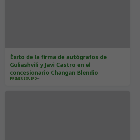
Éxito de la firma de autógrafos de
Guliashvili y Javi Castro en el
concesionario Changan Blendio
PRIMER EQUIPO