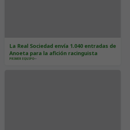
La Real Sociedad envía 1.040 entradas de
Anoeta para la afición racinguista
PRIMER EQUIPO