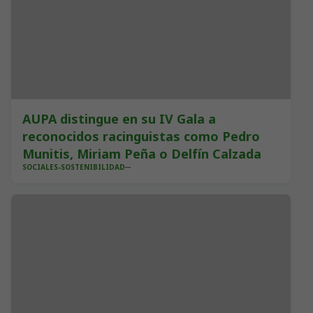
AUPA distingue en su IV Gala a
reconocidos racinguistas como Pedro
Munitis, Miriam Peña o Delfín Calzada
SOCIALES-SOSTENIBILIDAD