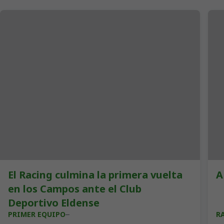
El Racing culmina la primera vuelta
A
en los Campos ante el Club
Deportivo Eldense
PRIMER EQUIPO
R