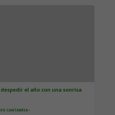
 despedir el año con una sonrisa
AYO CANTABRIA