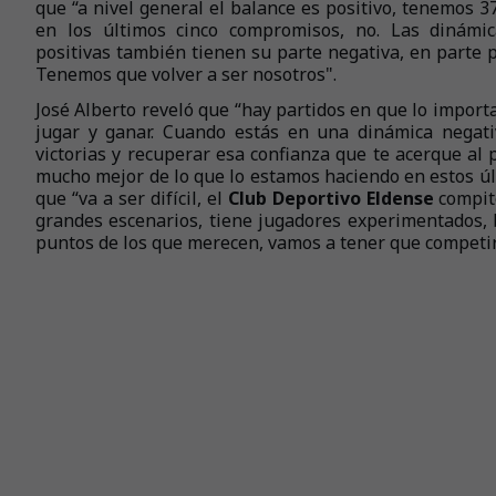
que “a nivel general el balance es positivo, tenemos 3
en los últimos cinco compromisos, no. Las dinámic
positivas también tienen su parte negativa, en parte 
Tenemos que volver a ser nosotros".
José Alberto reveló que “hay partidos en que lo importa
jugar y ganar. Cuando estás en una dinámica negat
victorias y recuperar esa confianza que te acerque al 
mucho mejor de lo que lo estamos haciendo en estos úl
que “va a ser difícil, el
Club Deportivo Eldense
compit
grandes escenarios, tiene jugadores experimentados,
puntos de los que merecen, vamos a tener que competir