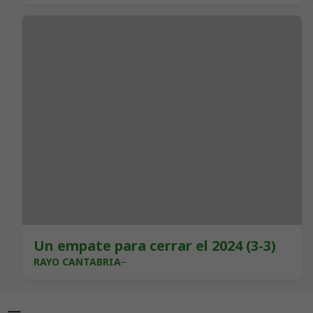
Un empate para cerrar el 2024 (3-3)
RAYO CANTABRIA