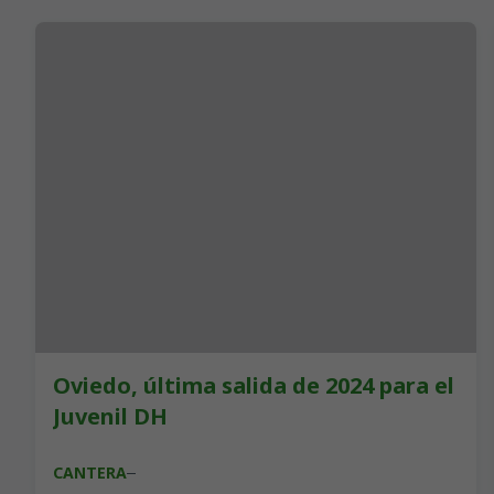
Oviedo, última salida de 2024 para el
Juvenil DH
CANTERA