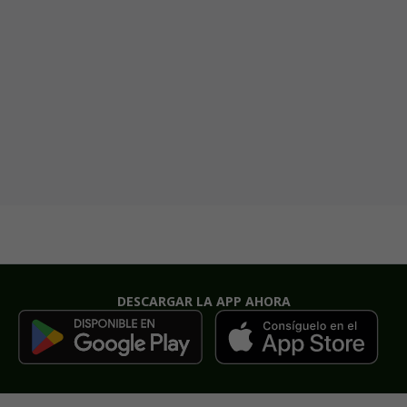
DESCARGAR LA APP AHORA