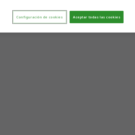
Configuración de cookies
Aceptar todas las cookies