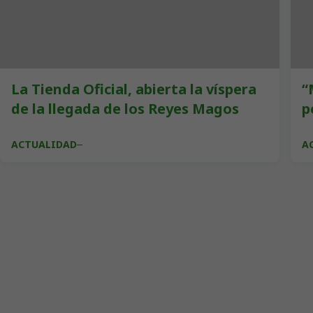
La Tienda Oficial, abierta la víspera
“
de la llegada de los Reyes Magos
p
ACTUALIDAD
A