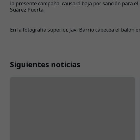
la presente campaña, causará baja por sanción para el
Suárez Puerta.
En la fotografía superior, Javi Barrio cabecea el balón e
Siguientes noticias