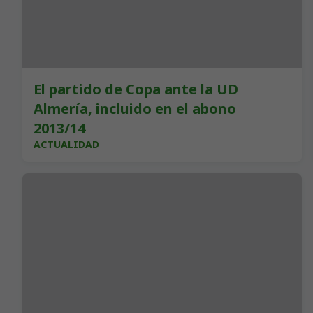
El partido de Copa ante la UD
Almería, incluido en el abono
2013/14
ACTUALIDAD