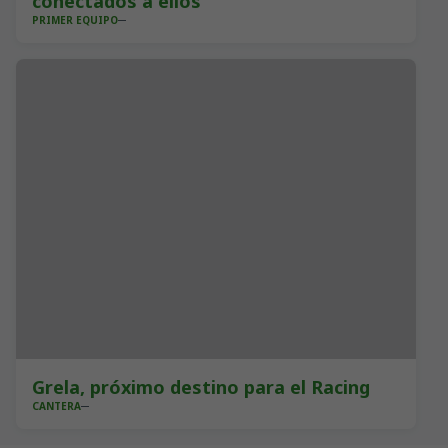
conectados a ellos"
PRIMER EQUIPO
Grela, próximo destino para el Racing
CANTERA