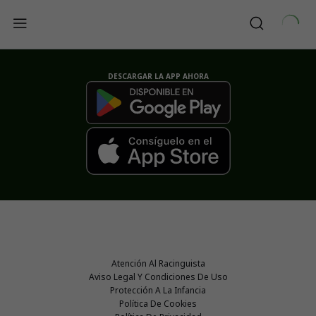
DESCARGAR LA APP AHORA
Atención Al Racinguista
Aviso Legal Y Condiciones De Uso
Protección A La Infancia
Política De Cookies