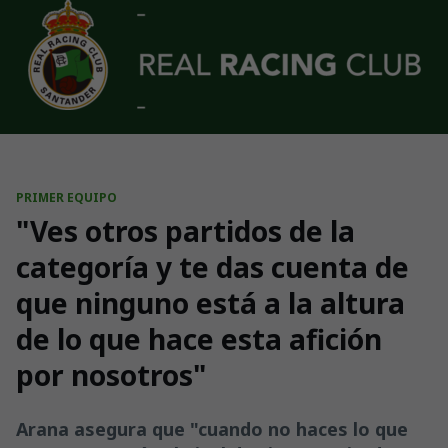
Skip to main content
PRIMER EQUIPO
"Ves otros partidos de la
categoría y te das cuenta de
que ninguno está a la altura
de lo que hace esta afición
por nosotros"
Arana asegura que "cuando no haces lo que