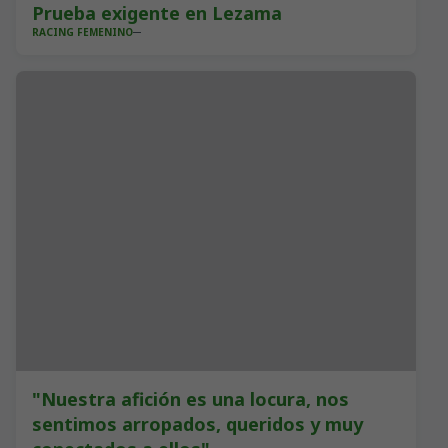
Prueba exigente en Lezama
RACING FEMENINO
"Nuestra afición es una locura, nos
sentimos arropados, queridos y muy