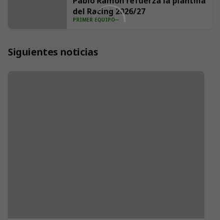
Pablo Ramón refuerza la plantilla
del Racing 2026/27
PRIMER EQUIPO
Siguientes noticias