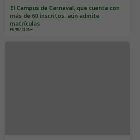
El Campus de Carnaval, que cuenta con
más de 60 inscritos, aún admite
matrículas
FUNDACIÓN