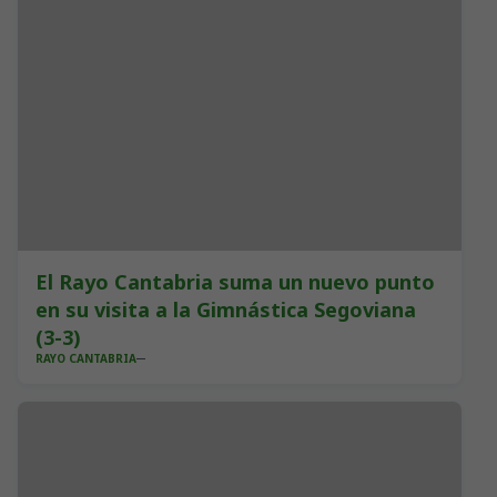
El Rayo Cantabria suma un nuevo punto
en su visita a la Gimnástica Segoviana
(3-3)
RAYO CANTABRIA