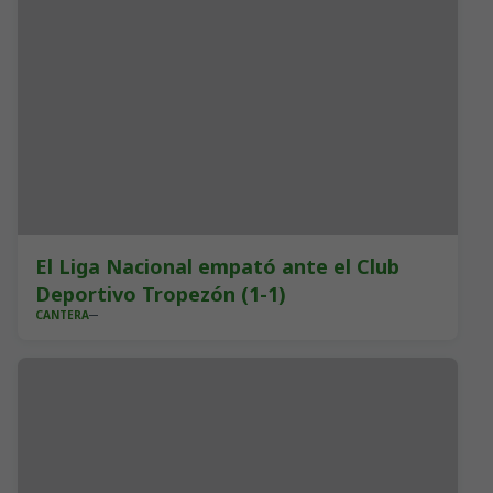
El Liga Nacional empató ante el Club
Deportivo Tropezón (1-1)
CANTERA