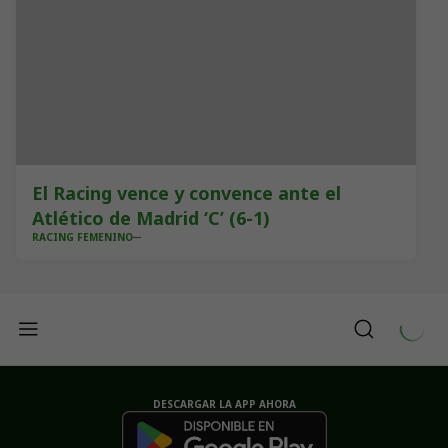
El Racing vence y convence ante el
Atlético de Madrid ‘C’ (6-1)
RACING FEMENINO
DESCARGAR LA APP AHORA