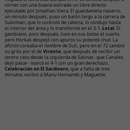
córner con una buena estirada un libre directo
ejecutado por Jonathan Viera. El guardameta navarro,
un minuto después, puso un balón largo a la carrera de
Suleiman, que lo controló de cabeza, lo condujo hasta
el interior del área y lo transformó en el 3-1.
Letal
. El
gambiano, poco después, tuvo en sus botas el cuarto,
pero Horkas despejó con apuros su potente chut. La
afición coreaba el nombre de Suli, pero en el 72 cambió
su grito por el de
Vicente
, que después de recibir un
centro raso desde la izquierda de Salinas -que Canales
dejó pasar- marcó el 4-1 con un gran derechazo.
Celebración en El Sardinero
, que a falta de tres
minutos recibió a Manu Hernando y Maguette.