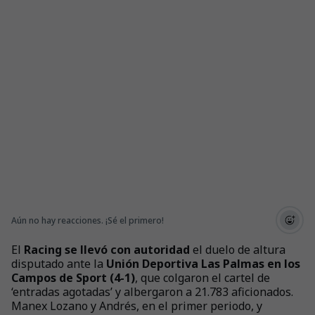
Aún no hay reacciones. ¡Sé el primero!
El
Racing se llevó con autoridad
el duelo de altura
disputado ante la
Unión Deportiva Las Palmas en los
Campos de Sport (4-1)
, que colgaron el cartel de
‘entradas agotadas’ y albergaron a 21.783 aficionados.
Manex Lozano y Andrés, en el primer periodo, y