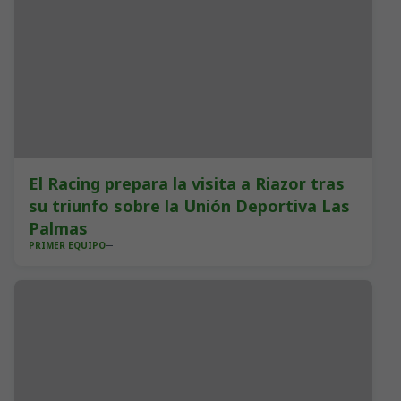
El Racing prepara la visita a Riazor tras
su triunfo sobre la Unión Deportiva Las
Palmas
PRIMER EQUIPO