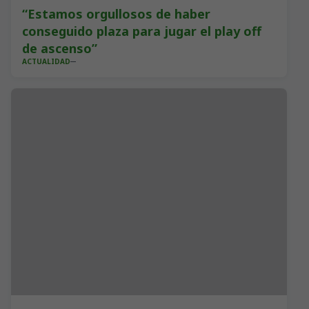
“Estamos orgullosos de haber
conseguido plaza para jugar el play off
de ascenso”
ACTUALIDAD