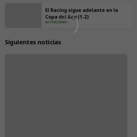
El Racing sigue adelante en la
Copa del Rey (1-2)
ACTUALIDAD
Siguientes noticias