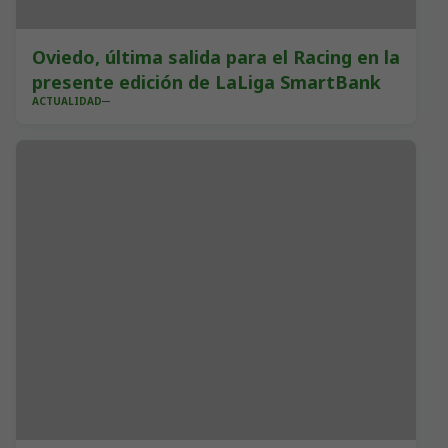
Oviedo, última salida para el Racing en la
presente edición de LaLiga SmartBank
ACTUALIDAD