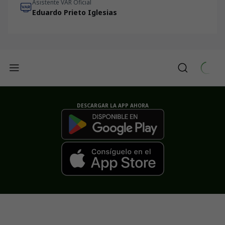
Asistente VAR Oficial
Eduardo Prieto Iglesias
DESCARGAR LA APP AHORA