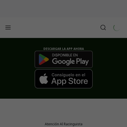
DESCARGAR LA APP AHORA
Atención Al Racinguista