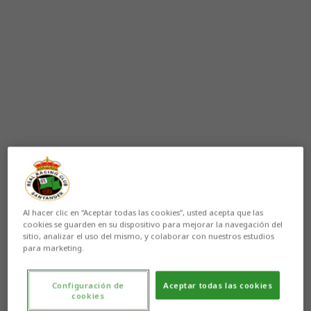
Al hacer clic en “Aceptar todas las cookies”, usted acepta que las
cookies se guarden en su dispositivo para mejorar la navegación del
sitio, analizar el uso del mismo, y colaborar con nuestros estudios
para marketing.
Configuración de
Aceptar todas las cookies
cookies