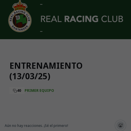
Skip to main content
ENTRENAMIENTO
(13/03/25)
40
PRIMER EQUIPO
Aún no hay reacciones. ¡Sé el primero!