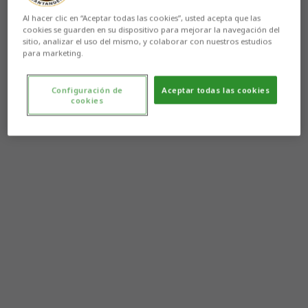
Al hacer clic en “Aceptar todas las cookies”, usted acepta que las
cookies se guarden en su dispositivo para mejorar la navegación del
sitio, analizar el uso del mismo, y colaborar con nuestros estudios
para marketing.
Configuración de
Aceptar todas las cookies
cookies