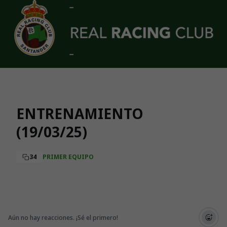
Skip to main content
ENTRENAMIENTO
(19/03/25)
34
PRIMER EQUIPO
Aún no hay reacciones. ¡Sé el primero!