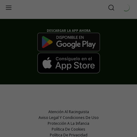
DESCARGAR LA APP AHORA
Atención Al Racinguista
Aviso Legal Y Condiciones De Uso
Protección A La Infancia
Política De Cookies
Política De Privacidad