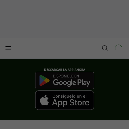
DESCARGAR LA APP AHORA