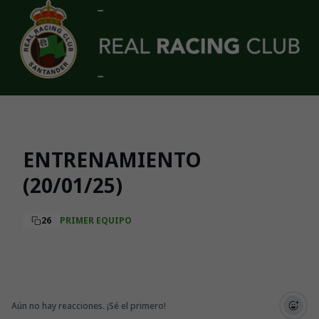
Skip to main content
ENTRENAMIENTO
(20/01/25)
26
PRIMER EQUIPO
Aún no hay reacciones. ¡Sé el primero!