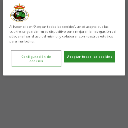
Al hacer clic en “Aceptar todas las cookies”, usted acepta que las
cookies se guarden en su dispositivo para mejorar la navegación del
sitio, analizar el uso del mismo, y colaborar con nuestros estudios
para marketing.
Configuración de
Aceptar todas las cookies
cookies