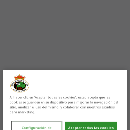
Al hacer clic en “Aceptar todas las cookies”, usted acepta que las
cookies se guarden en su dispositivo para mejorar la navegación del
sitio, analizar el uso del mismo, y colaborar con nuestros estudios
para marketing.
Configuración de
Aceptar todas las cookies