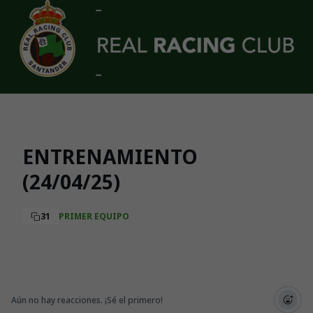
Skip to main content
ENTRENAMIENTO
(24/04/25)
31
PRIMER EQUIPO
Aún no hay reacciones. ¡Sé el primero!