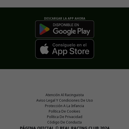
DESCARGAR LA APP AHORA
Atención Al Racinguista
Aviso Legal Y Condiciones De Uso
Protección A La Infancia
Política De Cookies
Política De Privacidad
Código De Conducta
PÁGINA OFICIAL © REAL RACING CLUB 2024