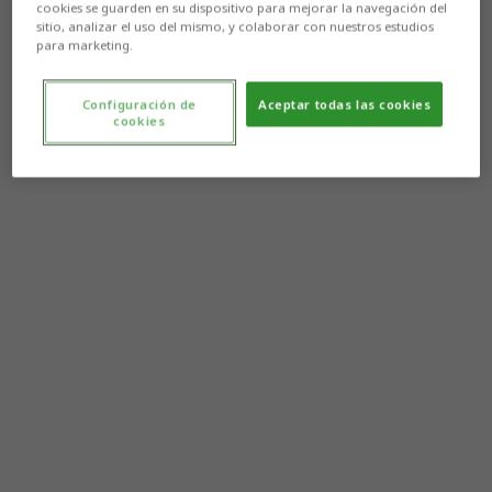
cookies se guarden en su dispositivo para mejorar la navegación del
sitio, analizar el uso del mismo, y colaborar con nuestros estudios
para marketing.
Configuración de
Aceptar todas las cookies
cookies