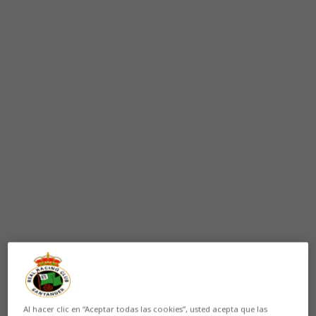
Al hacer clic en “Aceptar todas las cookies”, usted acepta que las