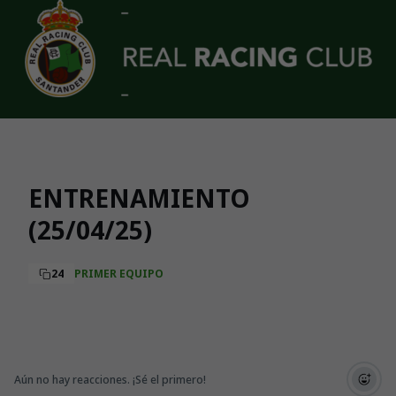
Skip to main content
ENTRENAMIENTO
(25/04/25)
24
PRIMER EQUIPO
Aún no hay reacciones. ¡Sé el primero!