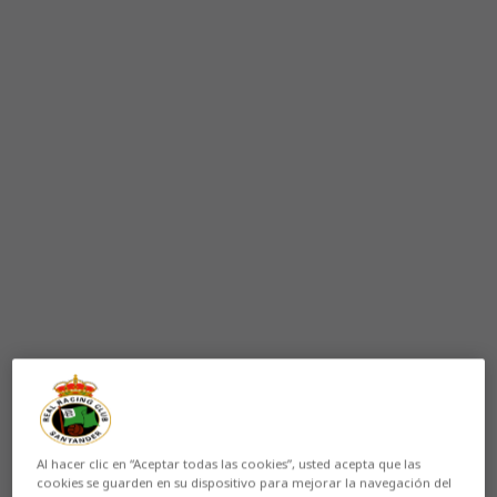
Al hacer clic en “Aceptar todas las cookies”, usted acepta que las
cookies se guarden en su dispositivo para mejorar la navegación del