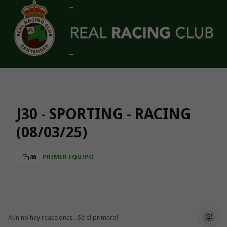
Skip to main content
J30 - SPORTING - RACING
(08/03/25)
46
PRIMER EQUIPO
Aún no hay reacciones. ¡Sé el primero!