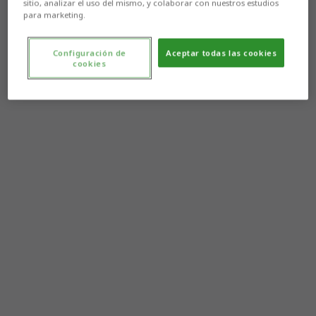
sitio, analizar el uso del mismo, y colaborar con nuestros estudios
para marketing.
Configuración de
Aceptar todas las cookies
cookies