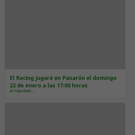
El Racing jugará en Pasarón el domingo
22 de enero a las 17:00 horas
ACTUALIDAD