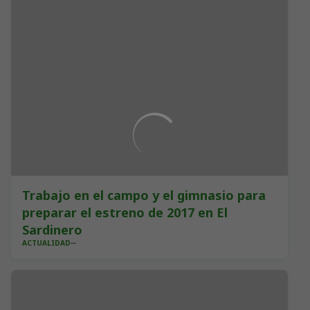
Trabajo en el campo y el gimnasio para
preparar el estreno de 2017 en El
Sardinero
ACTUALIDAD