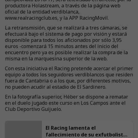
productora Holastream, a través de la página web
oficial de la entidad verdiblanca,
www.realracingclub.es, y la APP RacingMovil.
La retransmisión, que se realizará a tres cámaras, se
efectuará bajo el sistema de pago por visión y estará
disponible para todos los aficionados por sólo 3,95
euros -comenzará 15 minutos antes del inicio del
encuentro pero ya es posible realizar la compra de la
misma en la marquesina superior de la web.
Con esta iniciativa el Racing pretende acercar el primer
equipo a todos los seguidores verdiblancos que residen
fuera de Cantabria o a los que, por diferentes motivos,
no pueden acudir al estadio de El Sardinero.
En la fotografía superior, Héber se dispone a rematar
en el duelo jugado este curso en Los Campos ante el
Club Deportivo Guijuelo.
El Racing lamenta el
fallecimiento de su exfutbolista