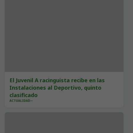
El Juvenil A racinguista recibe en las
Instalaciones al Deportivo, quinto
clasificado
ACTUALIDAD