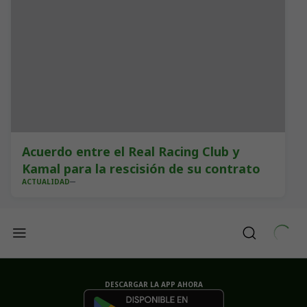
Acuerdo entre el Real Racing Club y
Kamal para la rescisión de su contrato
ACTUALIDAD
DESCARGAR LA APP AHORA