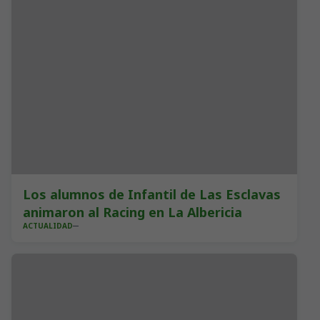
Los alumnos de Infantil de Las Esclavas
animaron al Racing en La Albericia
ACTUALIDAD