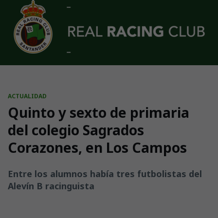
Skip to main content
ACTUALIDAD
Quinto y sexto de primaria
del colegio Sagrados
Corazones, en Los Campos
Entre los alumnos había tres futbolistas del
Alevín B racinguista