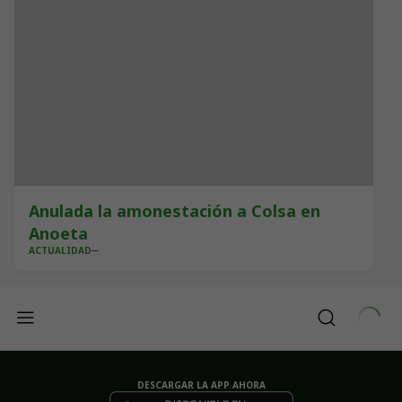
Anulada la amonestación a Colsa en
Anoeta
ACTUALIDAD
DESCARGAR LA APP AHORA