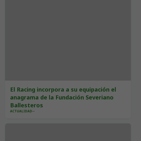
El Racing incorpora a su equipación el
anagrama de la Fundación Severiano
Ballesteros
ACTUALIDAD