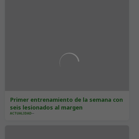
Primer entrenamiento de la semana con
seis lesionados al margen
ACTUALIDAD