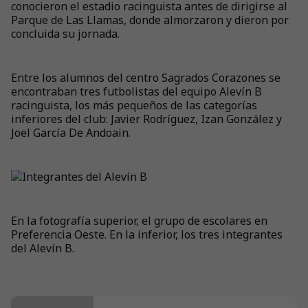
conocieron el estadio racinguista antes de dirigirse al
Parque de Las Llamas, donde almorzaron y dieron por
concluida su jornada.
Entre los alumnos del centro Sagrados Corazones se
encontraban tres futbolistas del equipo Alevín B
racinguista, los más pequeños de las categorías
inferiores del club: Javier Rodríguez, Izan González y
Joel García De Andoain.
En la fotografía superior, el grupo de escolares en
Preferencia Oeste. En la inferior, los tres integrantes
del Alevín B.