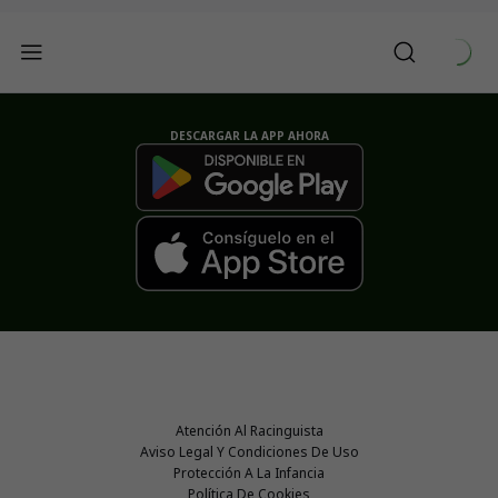
DESCARGAR LA APP AHORA
Atención Al Racinguista
Aviso Legal Y Condiciones De Uso
Protección A La Infancia
Política De Cookies