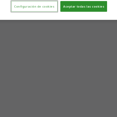
Configuración de cookies
Aceptar todas las cookies