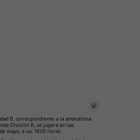
iedad B, correspondiente a la anteúltima
da División B, se jugará en las
de mayo, a las 18:00 horas.