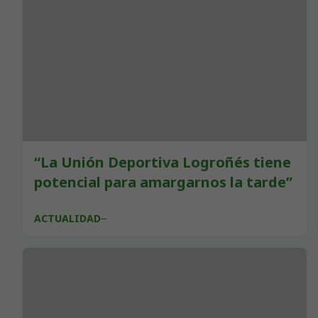
“La Unión Deportiva Logroñés tiene
potencial para amargarnos la tarde”
ACTUALIDAD