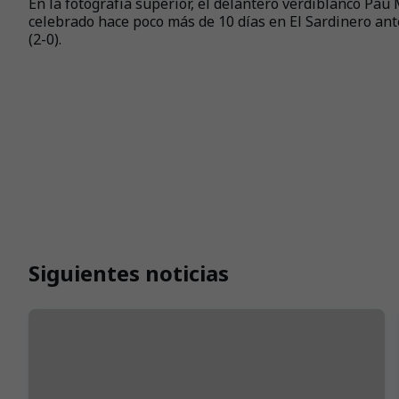
En la fotografía superior, el delantero verdiblanco Pau
celebrado hace poco más de 10 días en El Sardinero ant
(2-0).
Siguientes noticias