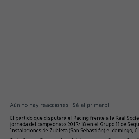
Aún no hay reacciones. ¡Sé el primero!
El partido que disputará el Racing frente a la Real Soc
jornada del campeonato 2017/18 en el Grupo II de Segun
Instalaciones de Zubieta (San Sebastián) el domingo, 6 