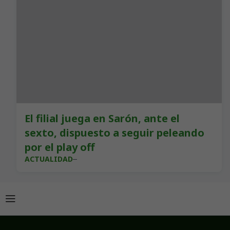
El filial juega en Sarón, ante el
sexto, dispuesto a seguir peleando
por el play off
ACTUALIDAD